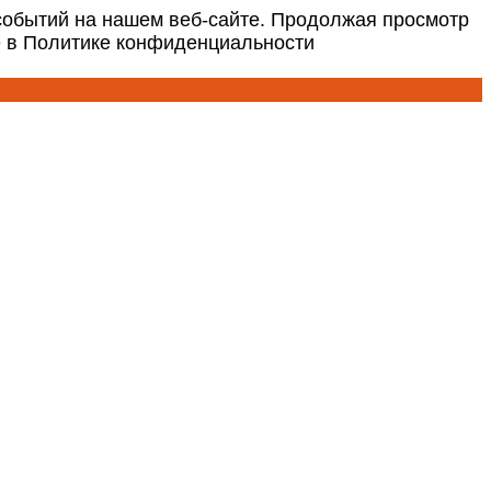
событий на нашем веб-сайте. Продолжая просмотр
е в Политике конфиденциальности