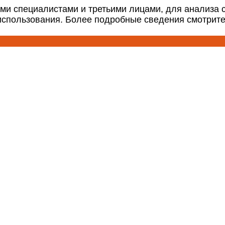
ми специалистами и третьими лицами, для анализа 
 использования. Более подробные сведения смотрит