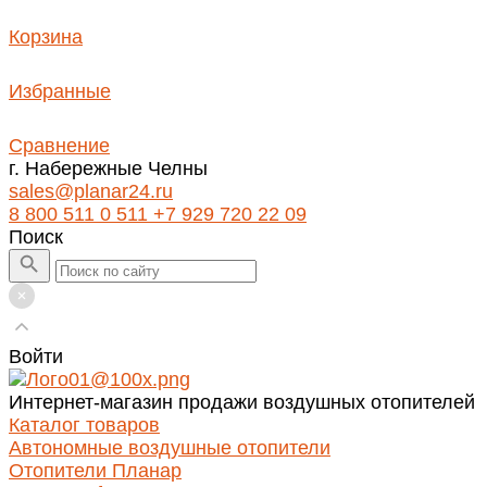
Корзина
Избранные
Сравнение
г. Набережные Челны
sales@planar24.ru
8 800 511 0 511
+7 929 720 22 09
Поиск
Войти
Интернет-магазин продажи воздушных отопителей
Каталог товаров
Автономные воздушные отопители
Отопители Планар