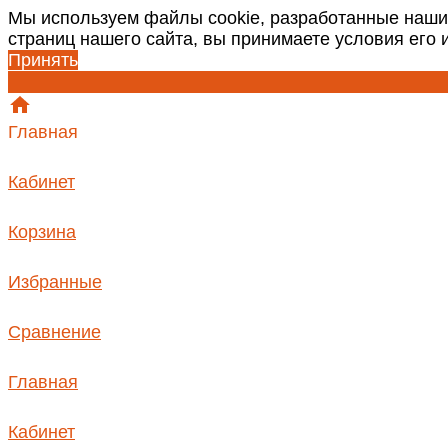
Мы используем файлы cookie, разработанные наши
страниц нашего сайта, вы принимаете условия его
Принять
Главная
Кабинет
Корзина
Избранные
Сравнение
Главная
Кабинет