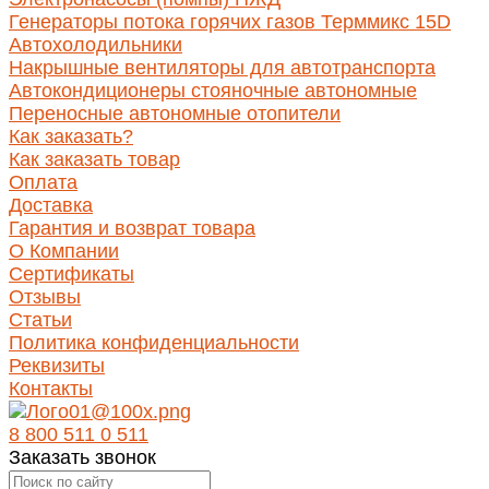
Генераторы потока горячих газов Терммикс 15D
Автохолодильники
Накрышные вентиляторы для автотранспорта
Автокондиционеры стояночные автономные
Переносные автономные отопители
Как заказать?
Как заказать товар
Оплата
Доставка
Гарантия и возврат товара
О Компании
Сертификаты
Отзывы
Статьи
Политика конфиденциальности
Реквизиты
Контакты
8 800 511 0 511
Заказать звонок