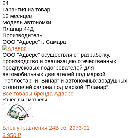
24
Гарантия на товар
12 месяцев
Модель автономки
Планар 44Д
Производитель
ООО "Адверс" г. Самара
ООО "Адверс" осуществляют разработку,
производство и реализацию отечественных
предпусковых подогревателей для
автомобильных двигателей под маркой
"Теплостар" и "Бинар" и автономных воздушных
отопителей салона под маркой "Планар".
Все товары бренда Адверс
Ранее вы смотрели
Блок управления 24В сб. 2973-01
3 950 ₽