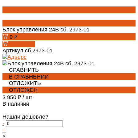
Блок управления 24В сб. 2973-01
0 ₽
В корзину
Артикул
сб 2973-01
СРАВНИТЬ
В СРАВНЕНИИ
ОТЛОЖИТЬ
ОТЛОЖЕН
3 950 ₽
/
шт
В наличии
Нашли дешевле?
-
+
×