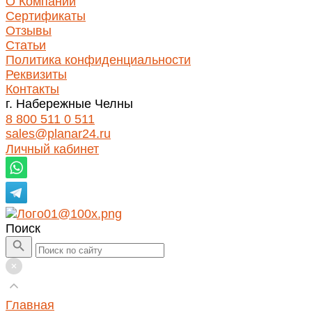
О Компании
Сертификаты
Отзывы
Статьи
Политика конфиденциальности
Реквизиты
Контакты
г. Набережные Челны
8 800 511 0 511
sales@planar24.ru
Личный кабинет
Поиск
Главная