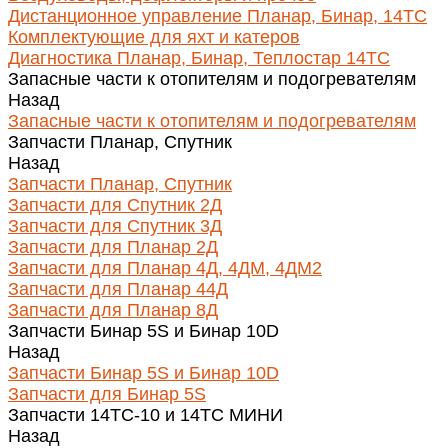
Дистанционное управление Планар, Бинар, 14ТС
Комплектующие для яхт и катеров
Диагностика Планар, Бинар, Теплостар 14ТС
Запасные части к отопителям и подогревателям
Назад
Запасные части к отопителям и подогревателям
Запчасти Планар, Спутник
Назад
Запчасти Планар, Спутник
Запчасти для Спутник 2Д
Запчасти для Спутник 3Д
Запчасти для Планар 2Д
Запчасти для Планар 4Д, 4ДМ, 4ДМ2
Запчасти для Планар 44Д
Запчасти для Планар 8Д
Запчасти Бинар 5S и Бинар 10D
Назад
Запчасти Бинар 5S и Бинар 10D
Запчасти для Бинар 5S
Запчасти 14ТС-10 и 14ТС МИНИ
Назад