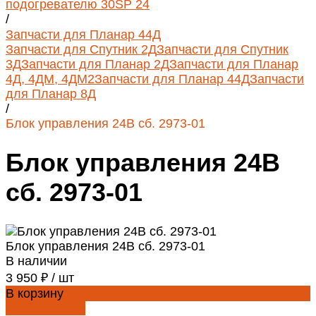
подогревателю 30SP 24
/
Запчасти для Планар 44Д
Запчасти для Спутник 2Д
Запчасти для Спутник
3Д
Запчасти для Планар 2Д
Запчасти для Планар
4Д, 4ДМ, 4ДМ2
Запчасти для Планар 44Д
Запчасти
для Планар 8Д
/
Блок управления 24В сб. 2973-01
Блок управления 24В
сб. 2973-01
Блок управления 24В сб. 2973-01
В наличии
3 950 ₽
/
шт
В корзину
ДОБАВЛЕНО