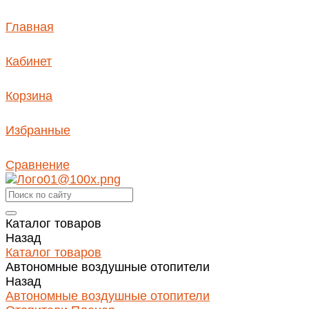
Главная
Кабинет
Корзина
Избранные
Сравнение
Каталог товаров
Назад
Каталог товаров
Автономные воздушные отопители
Назад
Автономные воздушные отопители