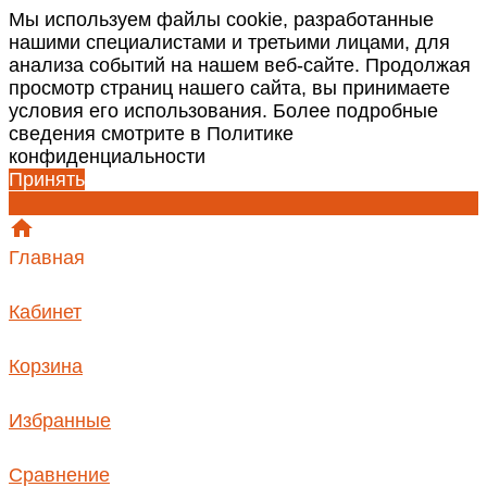
Мы используем файлы cookie, разработанные
нашими специалистами и третьими лицами, для
анализа событий на нашем веб-сайте. Продолжая
просмотр страниц нашего сайта, вы принимаете
условия его использования. Более подробные
сведения смотрите в Политике
конфиденциальности
Принять
Главная
Кабинет
Корзина
Избранные
Сравнение