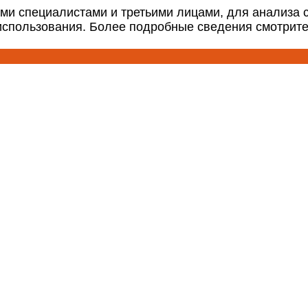
ми специалистами и третьими лицами, для анализа 
 использования. Более подробные сведения смотрит