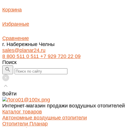
Корзина
Избранные
Сравнение
г. Набережные Челны
sales@planar24.ru
8 800 511 0 511
+7 929 720 22 09
Поиск
Войти
Интернет-магазин продажи воздушных отопителей
Каталог товаров
Автономные воздушные отопители
Отопители Планар