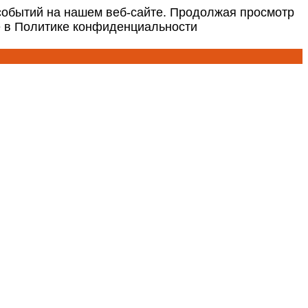
событий на нашем веб-сайте. Продолжая просмотр
е в Политике конфиденциальности