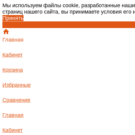
Мы используем файлы cookie, разработанные наши
страниц нашего сайта, вы принимаете условия его
Принять
Главная
Кабинет
Корзина
Избранные
Сравнение
Главная
Кабинет