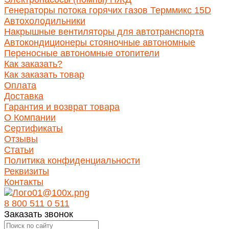
Генераторы потока горячих газов Терммикс 15D
Автохолодильники
Накрышные вентиляторы для автотранспорта
Автокондиционеры стояночные автономные
Переносные автономные отопители
Как заказать?
Как заказать товар
Оплата
Доставка
Гарантия и возврат товара
О Компании
Сертификаты
Отзывы
Статьи
Политика конфиденциальности
Реквизиты
Контакты
8 800 511 0 511
Заказать звонок