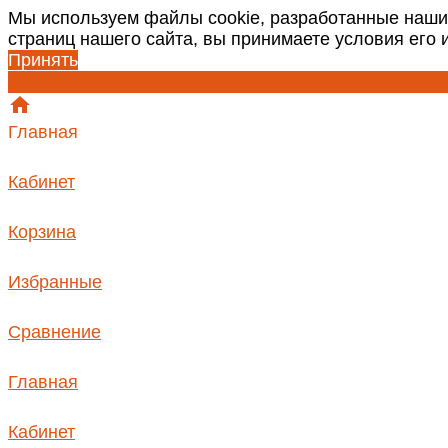
Мы используем файлы cookie, разработанные наши
страниц нашего сайта, вы принимаете условия его
Принять
Главная
Кабинет
Корзина
Избранные
Сравнение
Главная
Кабинет