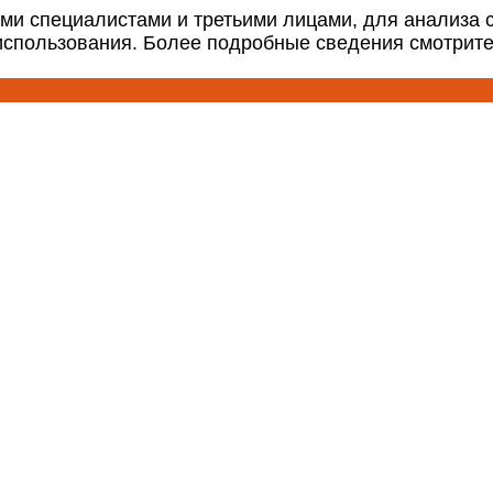
ми специалистами и третьими лицами, для анализа 
 использования. Более подробные сведения смотрит