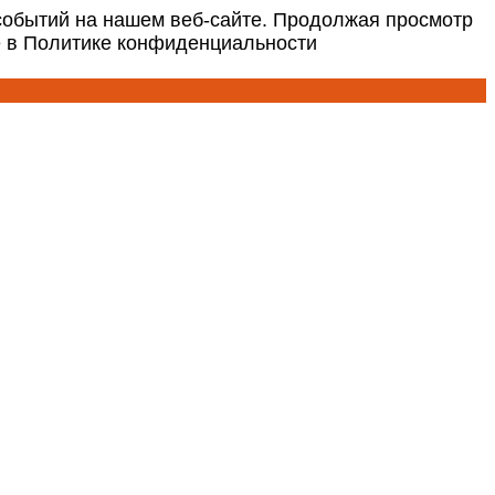
событий на нашем веб-сайте. Продолжая просмотр
е в Политике конфиденциальности