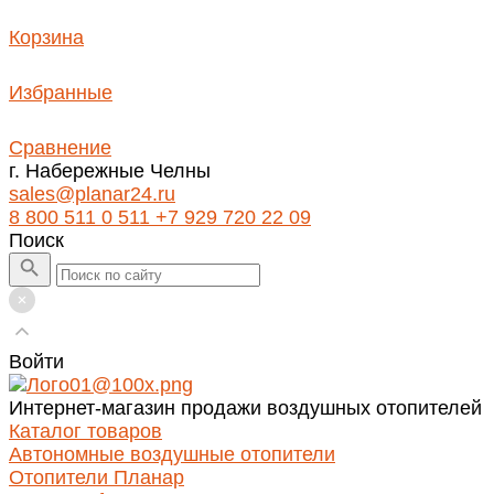
Корзина
Избранные
Сравнение
г. Набережные Челны
sales@planar24.ru
8 800 511 0 511
+7 929 720 22 09
Поиск
Войти
Интернет-магазин продажи воздушных отопителей
Каталог товаров
Автономные воздушные отопители
Отопители Планар