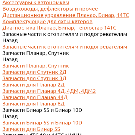
Аксессуары к автономкам
Воздуховоды, дефлекторы и прочее
Дистанционное управление Планар, Бинар, 14ТС
Комплектующие для яхт и катеров
Диагностика Планар, Бинар, Теплостар 14ТС
Запасные части к отопителям и подогревателям
Назад
Запасные части к отопителям и подогревателям
Запчасти Планар, Спутник
Назад
Запчасти Планар, Спутник
Запчасти для Спутник 2Д
Запчасти для Спутник 3Д
Запчасти для Планар 2Д
Запчасти для Планар 4Д, 4ДМ, 4ДМ2
Запчасти для Планар 44Д
Запчасти для Планар 8Д
Запчасти Бинар 5S и Бинар 10D
Назад
Запчасти Бинар 5S и Бинар 10D
Запчасти для Бинар 5S