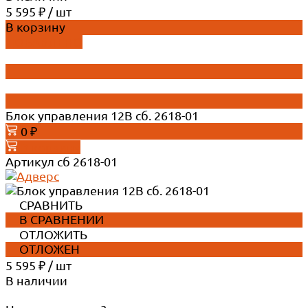
5 595 ₽
/
шт
В корзину
ДОБАВЛЕНО
Блок управления 12В сб. 2618-01
0 ₽
В корзину
Артикул
сб 2618-01
СРАВНИТЬ
В СРАВНЕНИИ
ОТЛОЖИТЬ
ОТЛОЖЕН
5 595 ₽
/
шт
В наличии