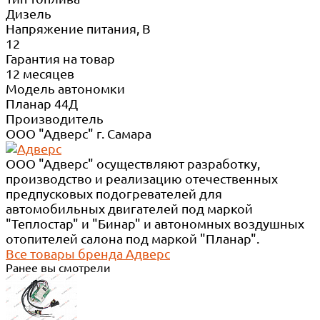
Дизель
Напряжение питания, В
12
Гарантия на товар
12 месяцев
Модель автономки
Планар 44Д
Производитель
ООО "Адверс" г. Самара
ООО "Адверс" осуществляют разработку,
производство и реализацию отечественных
предпусковых подогревателей для
автомобильных двигателей под маркой
"Теплостар" и "Бинар" и автономных воздушных
отопителей салона под маркой "Планар".
Все товары бренда Адверс
Ранее вы смотрели