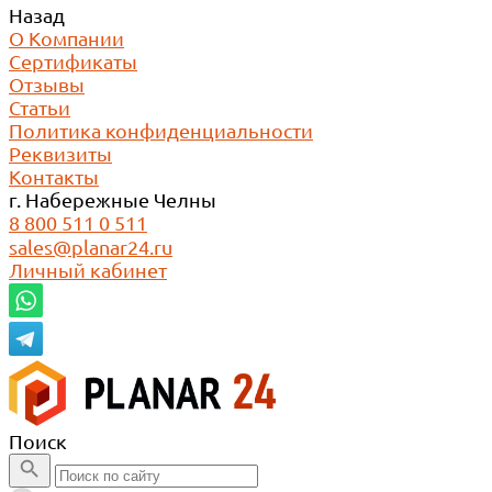
Назад
О Компании
Сертификаты
Отзывы
Статьи
Политика конфиденциальности
Реквизиты
Контакты
г. Набережные Челны
8 800 511 0 511
sales@planar24.ru
Личный кабинет
Поиск