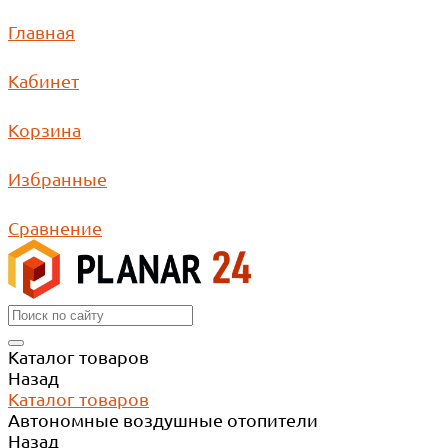
Главная
Кабинет
Корзина
Избранные
Сравнение
Каталог товаров
Назад
Каталог товаров
Автономные воздушные отопители
Назад