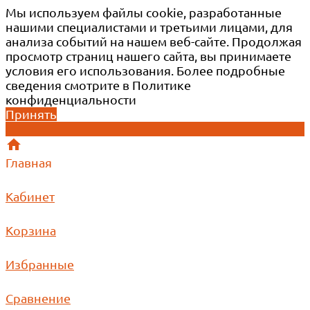
Мы используем файлы cookie, разработанные
нашими специалистами и третьими лицами, для
анализа событий на нашем веб-сайте. Продолжая
просмотр страниц нашего сайта, вы принимаете
условия его использования. Более подробные
сведения смотрите в Политике
конфиденциальности
Принять
Главная
Кабинет
Корзина
Избранные
Сравнение