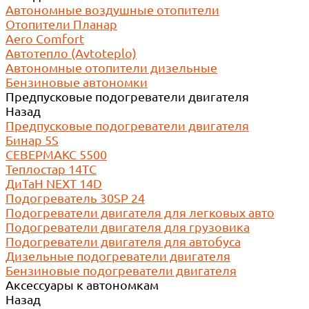
Автономные воздушные отопители
Отопители Планар
Aero Comfort
Автотепло (Avtoteplo)
Автономные отопители дизельные
Бензиновые автономки
Предпусковые подогреватели двигателя
Назад
Предпусковые подогреватели двигателя
Бинар 5S
СЕВЕРМАКС 5500
Теплостар 14ТС
ДиТаН NEXT 14D
Подогреватель 30SP 24
Подогреватели двигателя для легковых авто
Подогреватели двигателя для грузовика
Подогреватели двигателя для автобуса
Дизельные подогреватели двигателя
Бензиновые подогреватели двигателя
Аксессуары к автономкам
Назад