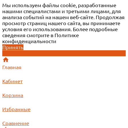
Мы используем файлы cookie, разработанные
нашими специалистами и третьими лицами, для
анализа событий на нашем веб-сайте. Продолжая
просмотр страниц нашего сайта, вы принимаете
условия его использования. Более подробные
сведения смотрите в Политике
конфиденциальности
Принять
Главная
Кабинет
Корзина
Избранные
Сравнение