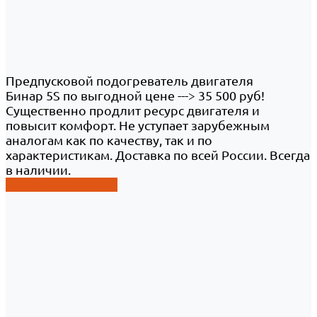
Предпусковой подогреватель двигателя
Бинар 5S по выгодной цене ---> 35 500 руб!
Существенно продлит ресурс двигателя и
повысит комфорт. Не уступает зарубежным
аналогам как по качеству, так и по
характеристикам. Доставка по всей России. Всегда
в наличии.
Перейти в каталог