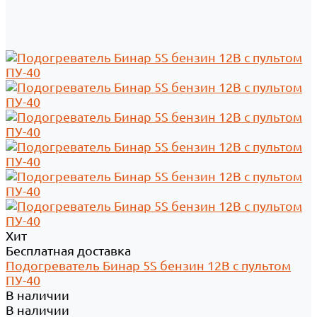
Хит
Бесплатная доставка
Подогреватель Бинар 5S бензин 12В с пультом
ПУ-40
В наличии
В наличии