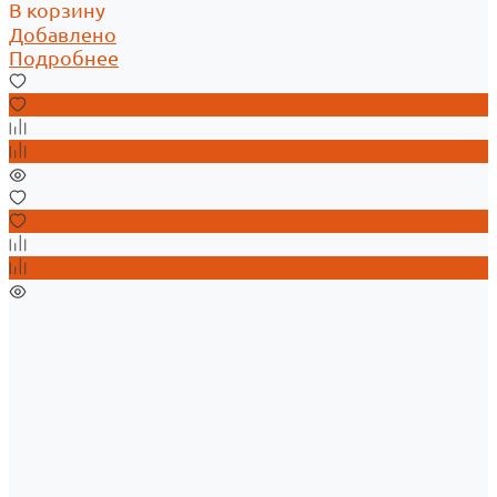
В корзину
Добавлено
Подробнее