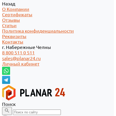
Назад
О Компании
Сертификаты
Отзывы
Статьи
Политика конфиденциальности
Реквизиты
Контакты
г. Набережные Челны
8 800 511 0 511
sales@planar24.ru
Личный кабинет
Поиск