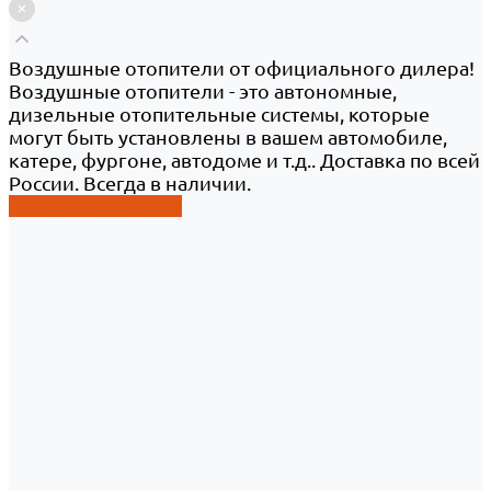
Воздушные отопители от официального дилера!
Воздушные отопители - это автономные,
дизельные отопительные системы, которые
могут быть установлены в вашем автомобиле,
катере, фургоне, автодоме и т.д.. Доставка по всей
России. Всегда в наличии.
Перейти в каталог