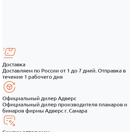
Доставка
Доставляем по России от 1 до 7 дней. Отправка в
течение 1 рабочего дня
Официальный дилер Адверс
Официальный дилер производителя планаров и
бинаров фирмы Адверс г. Самара