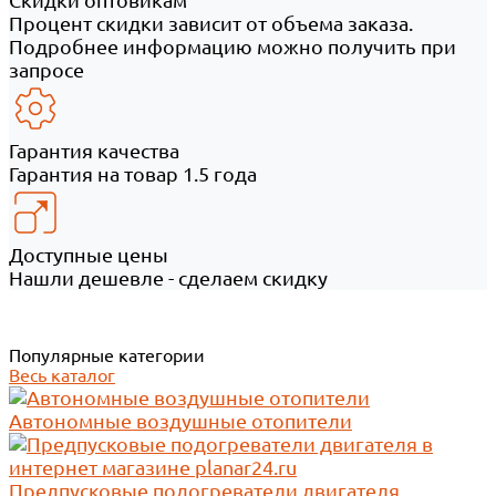
Скидки оптовикам
Процент скидки зависит от объема заказа.
Подробнее информацию можно получить при
запросе
Гарантия качества
Гарантия на товар 1.5 года
Доступные цены
Нашли дешевле - сделаем скидку
Популярные категории
Весь каталог
Автономные воздушные отопители
Предпусковые подогреватели двигателя