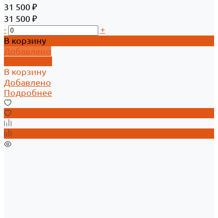
31 500 ₽
31 500 ₽
-
+
В корзину
Добавлено
Подробнее
В корзину
Добавлено
Подробнее