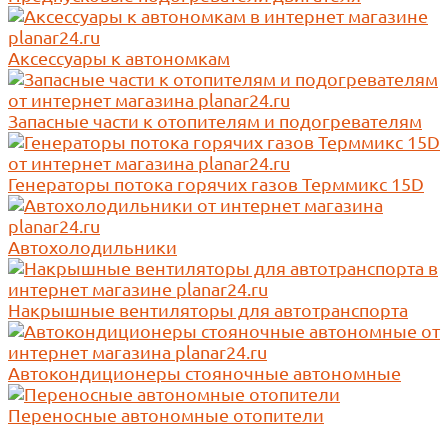
Аксессуары к автономкам
Запасные части к отопителям и подогревателям
Генераторы потока горячих газов Терммикс 15D
Автохолодильники
Накрышные вентиляторы для автотранспорта
Автокондиционеры стояночные автономные
Переносные автономные отопители