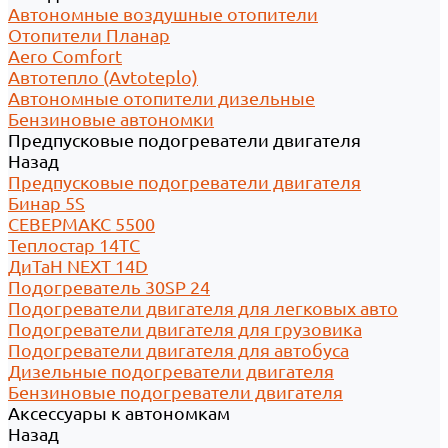
Автономные воздушные отопители
Отопители Планар
Aero Comfort
Автотепло (Avtoteplo)
Автономные отопители дизельные
Бензиновые автономки
Предпусковые подогреватели двигателя
Назад
Предпусковые подогреватели двигателя
Бинар 5S
СЕВЕРМАКС 5500
Теплостар 14ТС
ДиТаН NEXT 14D
Подогреватель 30SP 24
Подогреватели двигателя для легковых авто
Подогреватели двигателя для грузовика
Подогреватели двигателя для автобуса
Дизельные подогреватели двигателя
Бензиновые подогреватели двигателя
Аксессуары к автономкам
Назад