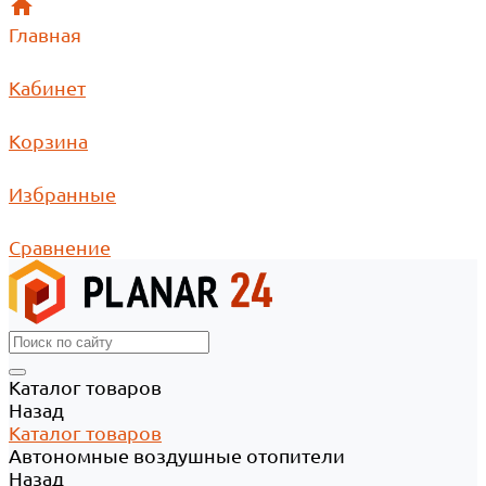
Главная
Кабинет
Корзина
Избранные
Сравнение
Каталог товаров
Назад
Каталог товаров
Автономные воздушные отопители
Назад