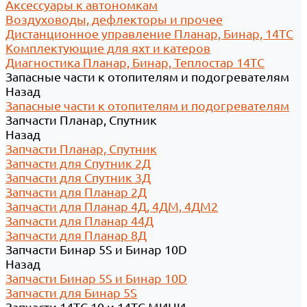
Аксессуары к автономкам
Воздуховоды, дефлекторы и прочее
Дистанционное управление Планар, Бинар, 14ТС
Комплектующие для яхт и катеров
Диагностика Планар, Бинар, Теплостар 14ТС
Запасные части к отопителям и подогревателям
Назад
Запасные части к отопителям и подогревателям
Запчасти Планар, Спутник
Назад
Запчасти Планар, Спутник
Запчасти для Спутник 2Д
Запчасти для Спутник 3Д
Запчасти для Планар 2Д
Запчасти для Планар 4Д, 4ДМ, 4ДМ2
Запчасти для Планар 44Д
Запчасти для Планар 8Д
Запчасти Бинар 5S и Бинар 10D
Назад
Запчасти Бинар 5S и Бинар 10D
Запчасти для Бинар 5S