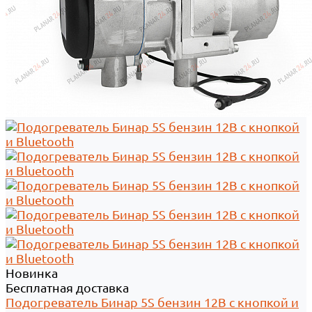
Новинка
Бесплатная доставка
Подогреватель Бинар 5S бензин 12В с кнопкой и