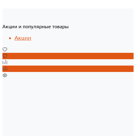
Акции и популярные товары
Акции