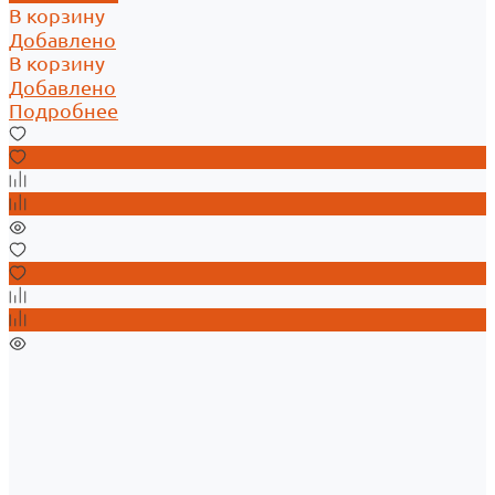
В корзину
Добавлено
В корзину
Добавлено
Подробнее