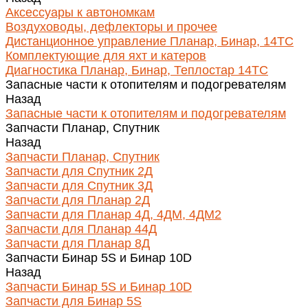
Аксессуары к автономкам
Воздуховоды, дефлекторы и прочее
Дистанционное управление Планар, Бинар, 14ТС
Комплектующие для яхт и катеров
Диагностика Планар, Бинар, Теплостар 14ТС
Запасные части к отопителям и подогревателям
Назад
Запасные части к отопителям и подогревателям
Запчасти Планар, Спутник
Назад
Запчасти Планар, Спутник
Запчасти для Спутник 2Д
Запчасти для Спутник 3Д
Запчасти для Планар 2Д
Запчасти для Планар 4Д, 4ДМ, 4ДМ2
Запчасти для Планар 44Д
Запчасти для Планар 8Д
Запчасти Бинар 5S и Бинар 10D
Назад
Запчасти Бинар 5S и Бинар 10D
Запчасти для Бинар 5S