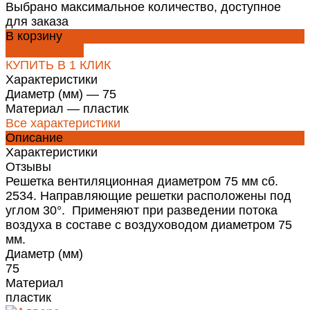
Выбрано максимальное количество, доступное
для заказа
В корзину
ДОБАВЛЕНО
КУПИТЬ В 1 КЛИК
Характеристики
Диаметр (мм)
—
75
Материал
—
пластик
Все характеристики
Описание
Характеристики
Отзывы
Решетка вентиляционная диаметром 75 мм сб.
2534. Направляющие решетки расположены под
углом 30°. Применяют при разведении потока
воздуха в составе с воздуховодом диаметром 75
мм.
Диаметр (мм)
75
Материал
пластик