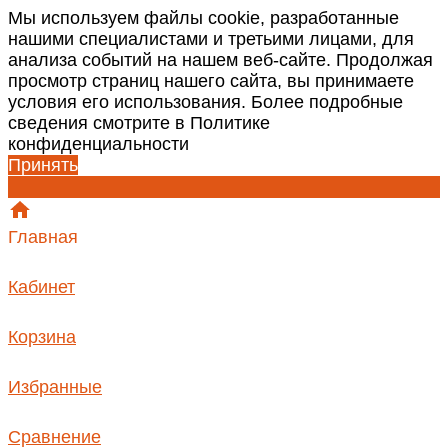
Мы используем файлы cookie, разработанные
нашими специалистами и третьими лицами, для
анализа событий на нашем веб-сайте. Продолжая
просмотр страниц нашего сайта, вы принимаете
условия его использования. Более подробные
сведения смотрите в Политике
конфиденциальности
Принять
Главная
Кабинет
Корзина
Избранные
Сравнение