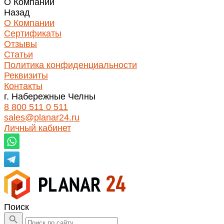
О Компании
Назад
О Компании
Сертификаты
Отзывы
Статьи
Политика конфиденциальности
Реквизиты
Контакты
г. Набережные Челны
8 800 511 0 511
sales@planar24.ru
Личный кабинет
Поиск