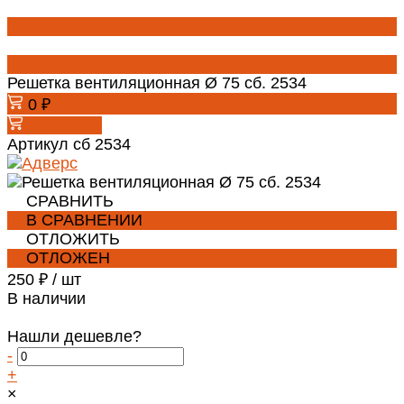
Решетка вентиляционная Ø 75 сб. 2534
0 ₽
В корзину
Артикул
сб 2534
СРАВНИТЬ
В СРАВНЕНИИ
ОТЛОЖИТЬ
ОТЛОЖЕН
250 ₽
/
шт
В наличии
Нашли дешевле?
-
+
×