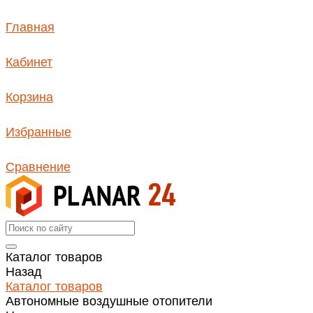
Главная
Кабинет
Корзина
Избранные
Сравнение
Каталог товаров
Назад
Каталог товаров
Автономные воздушные отопители