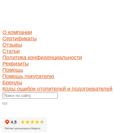
ИНН 1650346350
КПП 165001001
ОГРН 1171690030423
О компании
Сертификаты
Отзывы
Статьи
Политика конфиденциальности
Реквизиты
Помощь
Помощь покупателю
Бренды
Коды ошибок отопителей и подогревателей
Оставить отзыв