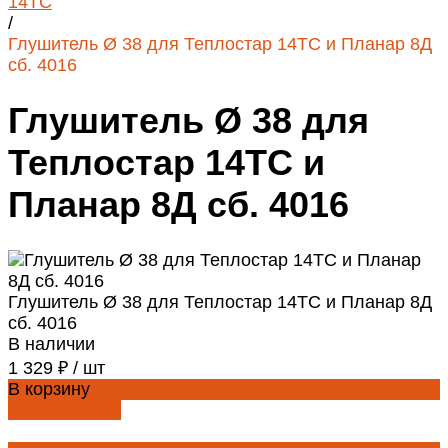
14ТС
/
Глушитель Ø 38 для Теплостар 14ТС и Планар 8Д
сб. 4016
Глушитель Ø 38 для
Теплостар 14ТС и
Планар 8Д сб. 4016
Глушитель Ø 38 для Теплостар 14ТС и Планар 8Д
сб. 4016
В наличии
1 329 ₽
/
шт
В корзину
ДОБАВЛЕНО