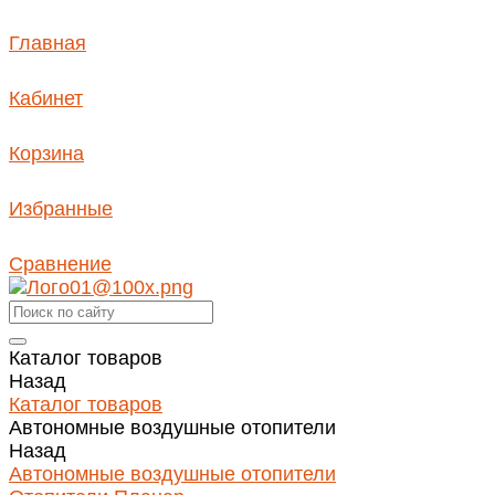
Главная
Кабинет
Корзина
Избранные
Сравнение
Каталог товаров
Назад
Каталог товаров
Автономные воздушные отопители
Назад
Автономные воздушные отопители