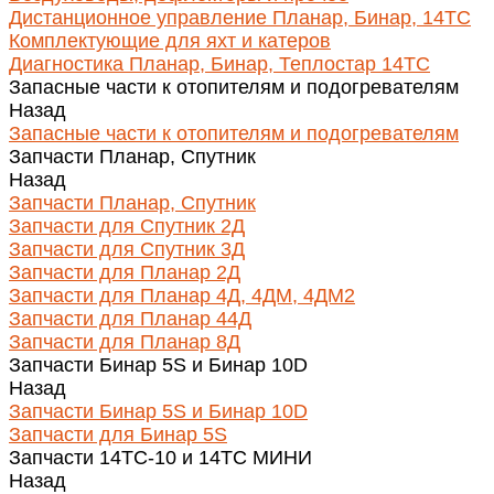
Дистанционное управление Планар, Бинар, 14ТС
Комплектующие для яхт и катеров
Диагностика Планар, Бинар, Теплостар 14ТС
Запасные части к отопителям и подогревателям
Назад
Запасные части к отопителям и подогревателям
Запчасти Планар, Спутник
Назад
Запчасти Планар, Спутник
Запчасти для Спутник 2Д
Запчасти для Спутник 3Д
Запчасти для Планар 2Д
Запчасти для Планар 4Д, 4ДМ, 4ДМ2
Запчасти для Планар 44Д
Запчасти для Планар 8Д
Запчасти Бинар 5S и Бинар 10D
Назад
Запчасти Бинар 5S и Бинар 10D
Запчасти для Бинар 5S
Запчасти 14ТС-10 и 14ТС МИНИ
Назад