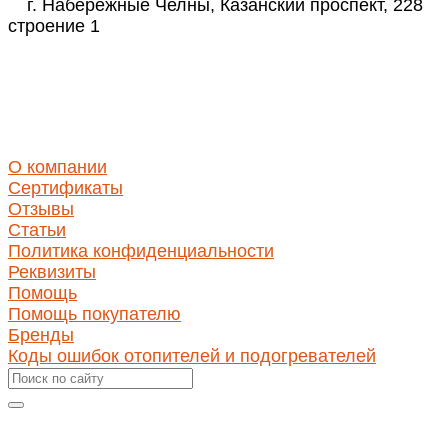
г. Набережные Челны, Казанский проспект, 228
строение 1
Реквизиты
ИНН 1650346350
КПП 165001001
ОГРН 1171690030423
О компании
Сертификаты
Отзывы
Статьи
Политика конфиденциальности
Реквизиты
Помощь
Помощь покупателю
Бренды
Коды ошибок отопителей и подогревателей
Оставить отзыв