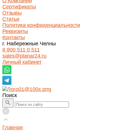
О Компании
Сертификаты
Отзывы
Статьи
Политика конфиденциальности
Реквизиты
Контакты
г. Набережные Челны
8 800 511 0 511
sales@planar24.ru
Личный кабинет
Поиск
Главная