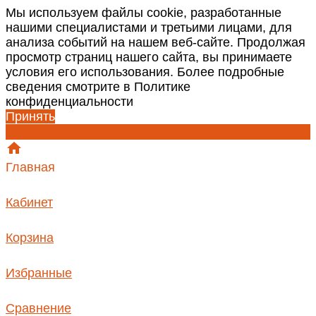
Мы используем файлы cookie, разработанные
нашими специалистами и третьими лицами, для
анализа событий на нашем веб-сайте. Продолжая
просмотр страниц нашего сайта, вы принимаете
условия его использования. Более подробные
сведения смотрите в Политике
конфиденциальности
Принять
Главная
Кабинет
Корзина
Избранные
Сравнение