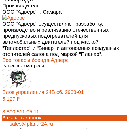
Производитель
ООО "Адверс" г. Самара
ООО "Адверс" осуществляют разработку,
производство и реализацию отечественных
предпусковых подогревателей для
автомобильных двигателей под маркой
"Теплостар" и "Бинар" и автономных воздушных
отопителей салона под маркой "Планар".
Все товары бренда Адверс
Ранее вы смотрели
Блок управления 24В сб. 2938-01
5 127 ₽
8 800 511 05 11
Заказать звонок
sales@planar24.ru