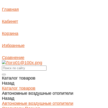
Главная
Кабинет
Корзина
Избранные
Сравнение
Каталог товаров
Назад
Каталог товаров
Автономные воздушные отопители
Назад
Автономные воздушные отопители