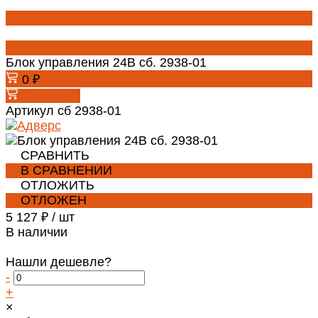
Блок управления 24В сб. 2938-01
0 ₽
В корзину
Артикул
сб 2938-01
СРАВНИТЬ
В СРАВНЕНИИ
ОТЛОЖИТЬ
ОТЛОЖЕН
5 127 ₽
/
шт
В наличии
Нашли дешевле?
-
+
×