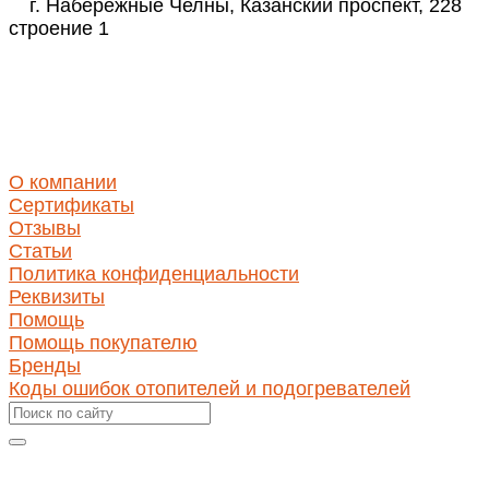
г. Набережные Челны, Казанский проспект, 228
строение 1
Реквизиты
ИНН 1650346350
КПП 165001001
ОГРН 1171690030423
О компании
Сертификаты
Отзывы
Статьи
Политика конфиденциальности
Реквизиты
Помощь
Помощь покупателю
Бренды
Коды ошибок отопителей и подогревателей
Оставить отзыв