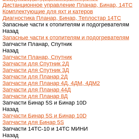
Дистанционное управление Планар, Бинар, 14ТС
Комплектующие для яхт и катеров
Диагностика Планар, Бинар, Теплостар 14ТС
Запасные части к отопителям и подогревателям
Назад
Запасные части к отопителям и подогревателям
Запчасти Планар, Спутник
Назад
Запчасти Планар, Спутник
Запчасти для Спутник 2Д
Запчасти для Спутник 3Д
Запчасти для Планар 2Д
Запчасти для Планар 4Д, 4ДМ, 4ДМ2
Запчасти для Планар 44Д
Запчасти для Планар 8Д
Запчасти Бинар 5S и Бинар 10D
Назад
Запчасти Бинар 5S и Бинар 10D
Запчасти для Бинар 5S
Запчасти 14ТС-10 и 14ТС МИНИ
Назад