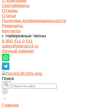
О Компании
Сертификаты
Отзывы
Статьи
Политика конфиденциальности
Реквизиты
Контакты
г. Набережные Челны
8 800 511 0 511
sales@planar24.ru
Личный кабинет
Поиск
Главная