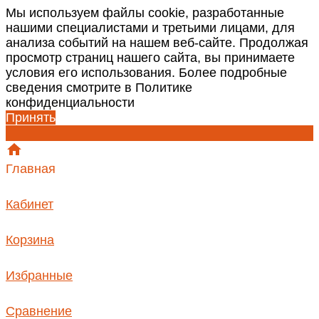
Мы используем файлы cookie, разработанные
нашими специалистами и третьими лицами, для
анализа событий на нашем веб-сайте. Продолжая
просмотр страниц нашего сайта, вы принимаете
условия его использования. Более подробные
сведения смотрите в Политике
конфиденциальности
Принять
Главная
Кабинет
Корзина
Избранные
Сравнение