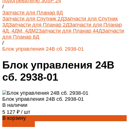
подогревателю 30SP 24
/
Запчасти для Планар 8Д
Запчасти для Спутник 2Д
Запчасти для Спутник
3Д
Запчасти для Планар 2Д
Запчасти для Планар
4Д, 4ДМ, 4ДМ2
Запчасти для Планар 44Д
Запчасти
для Планар 8Д
/
Блок управления 24В сб. 2938-01
Блок управления 24В
сб. 2938-01
Блок управления 24В сб. 2938-01
В наличии
5 127 ₽
/
шт
В корзину
ДОБАВЛЕНО