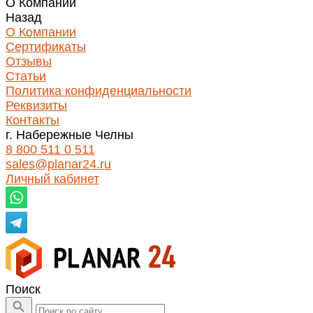
О Компании
Назад
О Компании
Сертификаты
Отзывы
Статьи
Политика конфиденциальности
Реквизиты
Контакты
г. Набережные Челны
8 800 511 0 511
sales@planar24.ru
Личный кабинет
Поиск