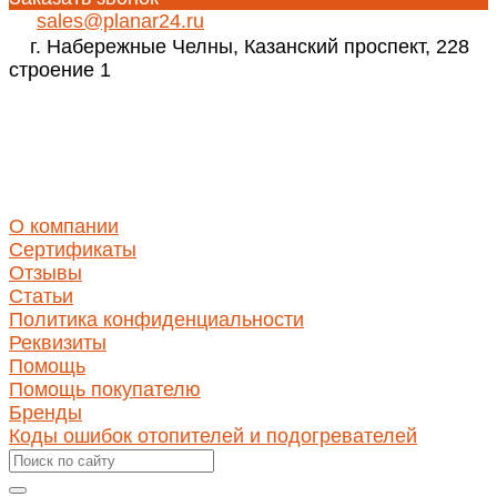
sales@planar24.ru
г. Набережные Челны, Казанский проспект, 228
строение 1
Реквизиты
ИНН 1650346350
КПП 165001001
ОГРН 1171690030423
О компании
Сертификаты
Отзывы
Статьи
Политика конфиденциальности
Реквизиты
Помощь
Помощь покупателю
Бренды
Коды ошибок отопителей и подогревателей