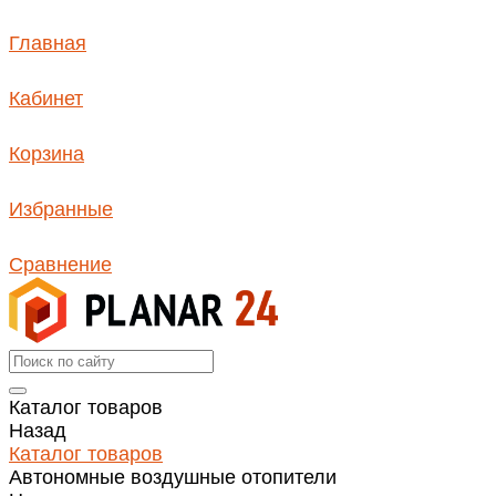
Главная
Кабинет
Корзина
Избранные
Сравнение
Каталог товаров
Назад
Каталог товаров
Автономные воздушные отопители