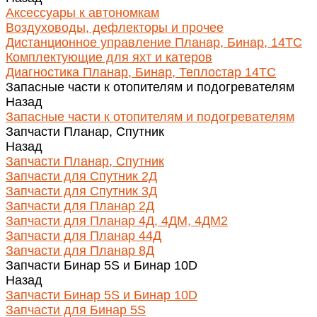
Аксессуары к автономкам
Воздуховоды, дефлекторы и прочее
Дистанционное управление Планар, Бинар, 14ТС
Комплектующие для яхт и катеров
Диагностика Планар, Бинар, Теплостар 14ТС
Запасные части к отопителям и подогревателям
Назад
Запасные части к отопителям и подогревателям
Запчасти Планар, Спутник
Назад
Запчасти Планар, Спутник
Запчасти для Спутник 2Д
Запчасти для Спутник 3Д
Запчасти для Планар 2Д
Запчасти для Планар 4Д, 4ДМ, 4ДМ2
Запчасти для Планар 44Д
Запчасти для Планар 8Д
Запчасти Бинар 5S и Бинар 10D
Назад
Запчасти Бинар 5S и Бинар 10D
Запчасти для Бинар 5S