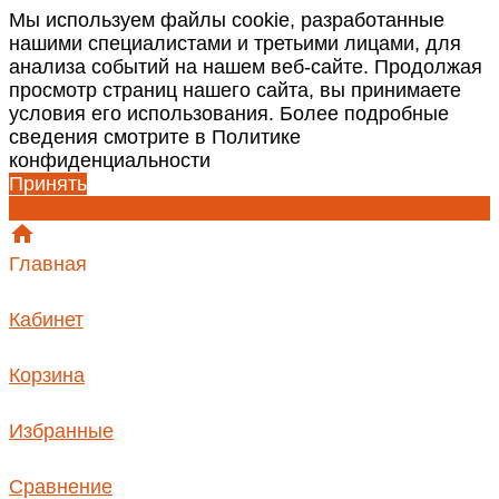
Мы используем файлы cookie, разработанные
нашими специалистами и третьими лицами, для
анализа событий на нашем веб-сайте. Продолжая
просмотр страниц нашего сайта, вы принимаете
условия его использования. Более подробные
сведения смотрите в Политике
конфиденциальности
Принять
Главная
Кабинет
Корзина
Избранные
Сравнение