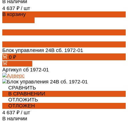
В наличии
4 637 ₽
/
шт
В корзину
ДОБАВЛЕНО
Блок управления 24В сб. 1972-01
0 ₽
В корзину
Артикул
сб 1972-01
СРАВНИТЬ
В СРАВНЕНИИ
ОТЛОЖИТЬ
ОТЛОЖЕН
4 637 ₽
/
шт
В наличии