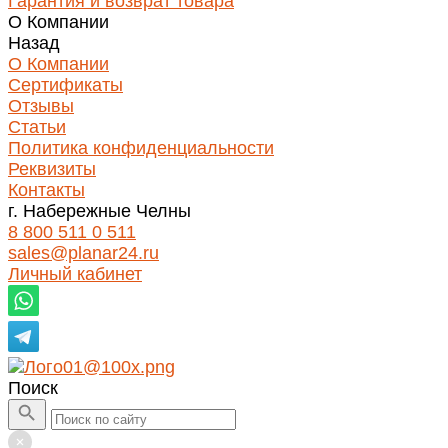
Гарантия и возврат товара
О Компании
Назад
О Компании
Сертификаты
Отзывы
Статьи
Политика конфиденциальности
Реквизиты
Контакты
г. Набережные Челны
8 800 511 0 511
sales@planar24.ru
Личный кабинет
Поиск