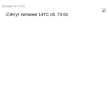
Артикул
сб 73-01