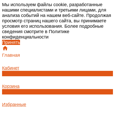
Мы используем файлы cookie, разработанные
нашими специалистами и третьими лицами, для
анализа событий на нашем веб-сайте. Продолжая
просмотр страниц нашего сайта, вы принимаете
условия его использования. Более подробные
сведения смотрите в Политике
конфиденциальности
Принять
Главная
Кабинет
0
Корзина
0
Избранные