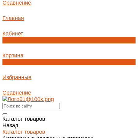
Сравнение
Главная
Кабинет
0
Корзина
0
Избранные
Сравнение
Каталог товаров
Назад
Каталог товаров