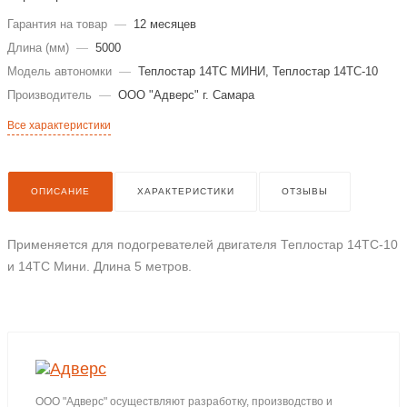
Гарантия на товар
—
12 месяцев
Длина (мм)
—
5000
Модель автономки
—
Теплостар 14ТС МИНИ, Теплостар 14ТС-10
Производитель
—
ООО "Адверс" г. Самара
Все характеристики
ОПИСАНИЕ
ХАРАКТЕРИСТИКИ
ОТЗЫВЫ
Применяется для подогревателей двигателя Теплостар 14ТС-10
и 14ТС Мини. Длина 5 метров.
ООО "Адверс" осуществляют разработку, производство и