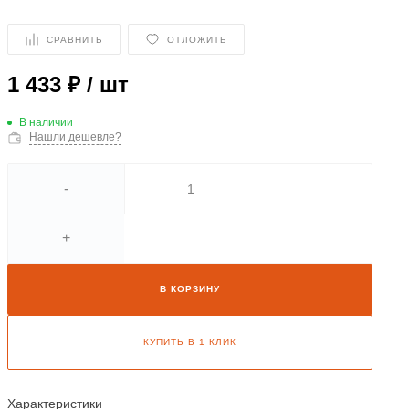
СРАВНИТЬ
ОТЛОЖИТЬ
1 433 ₽
/
шт
В наличии
Нашли дешевле?
-
+
В КОРЗИНУ
КУПИТЬ В 1 КЛИК
Характеристики