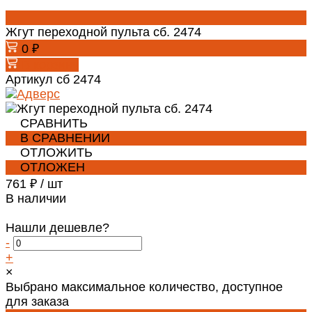
Жгут переходной пульта сб. 2474
0 ₽
В корзину
Артикул
сб 2474
СРАВНИТЬ
В СРАВНЕНИИ
ОТЛОЖИТЬ
ОТЛОЖЕН
761 ₽
/
шт
В наличии
Нашли дешевле?
-
+
×
Выбрано максимальное количество, доступное
для заказа