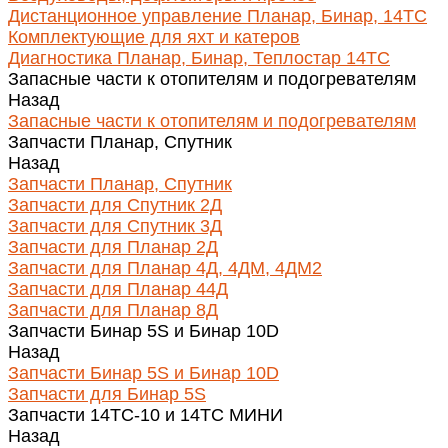
Дистанционное управление Планар, Бинар, 14ТС
Комплектующие для яхт и катеров
Диагностика Планар, Бинар, Теплостар 14ТС
Запасные части к отопителям и подогревателям
Назад
Запасные части к отопителям и подогревателям
Запчасти Планар, Спутник
Назад
Запчасти Планар, Спутник
Запчасти для Спутник 2Д
Запчасти для Спутник 3Д
Запчасти для Планар 2Д
Запчасти для Планар 4Д, 4ДМ, 4ДМ2
Запчасти для Планар 44Д
Запчасти для Планар 8Д
Запчасти Бинар 5S и Бинар 10D
Назад
Запчасти Бинар 5S и Бинар 10D
Запчасти для Бинар 5S
Запчасти 14ТС-10 и 14ТС МИНИ
Назад