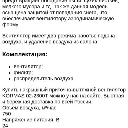
предотвращает попадание пыли, сухих листьев,
мелкого мусора и тд. Так же данная модель
оснащена защитой от попадания снега, что
обеспечивает вентилятору аэродинамическую
форму.
Вентилятор имеет два режима работы: подача
воздуха, и удаление воздуха из салона
Комплектация:
вентилятор;
фильтр;
распределитель воздуха.
Купить накрышный приточно-вытяжной вентилятор
KORMAS 02-2300Т можно у нас на сайте. Быстрая
и бережная доставка по всей России.
Объем воздуха, м³/час
750
Напряжение питания, В
24