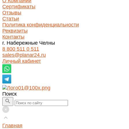
О Компании
Сертификаты
Отзывы
Статьи
Политика конфиденциальности
Реквизиты
Контакты
г. Набережные Челны
8 800 511 0 511
sales@planar24.ru
Личный кабинет
Поиск
Главная