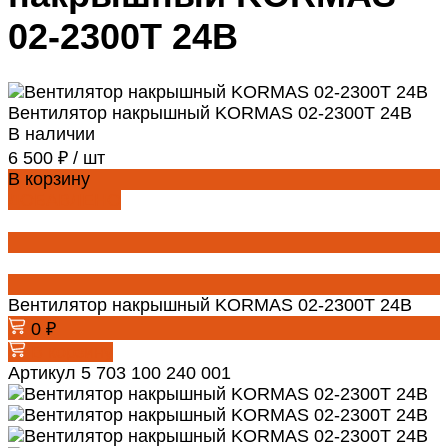
02-2300T 24В
Вентилятор накрышный KORMAS 02-2300T 24В
В наличии
6 500 ₽
/
шт
В корзину
ДОБАВЛЕНО
Вентилятор накрышный KORMAS 02-2300T 24В
0 ₽
В корзину
Артикул
5 703 100 240 001