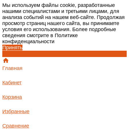
Мы используем файлы cookie, разработанные
нашими специалистами и третьими лицами, для
анализа событий на нашем веб-сайте. Продолжая
просмотр страниц нашего сайта, вы принимаете
условия его использования. Более подробные
сведения смотрите в Политике
конфиденциальности
Принять
Главная
Кабинет
Корзина
Избранные
Сравнение