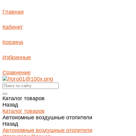
Главная
Кабинет
Корзина
Избранные
Сравнение
Каталог товаров
Назад
Каталог товаров
Автономные воздушные отопители
Назад
Автономные воздушные отопители