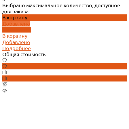
Выбрано максимальное количество, доступное
для заказа
В корзину
Добавлено
Подробнее
В корзину
Добавлено
Подробнее
Общая стоимость