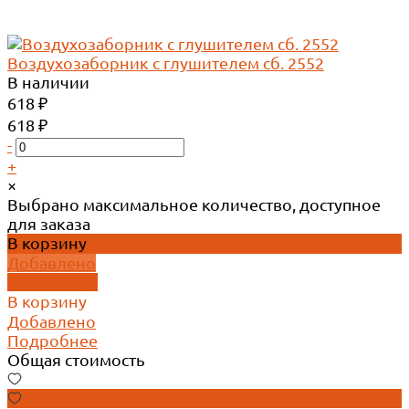
Воздухозаборник с глушителем сб. 2552
В наличии
618 ₽
618 ₽
-
+
×
Выбрано максимальное количество, доступное
для заказа
В корзину
Добавлено
Подробнее
В корзину
Добавлено
Подробнее
Общая стоимость