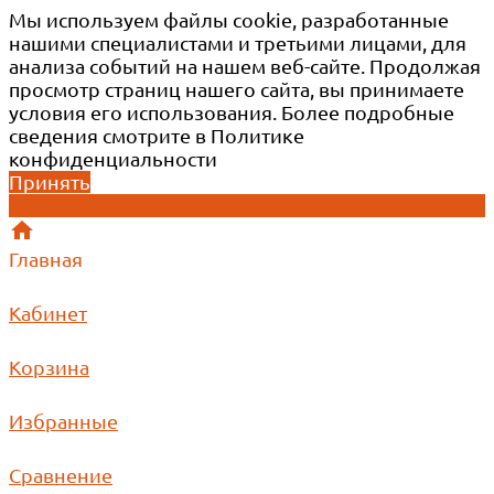
Мы используем файлы cookie, разработанные
нашими специалистами и третьими лицами, для
анализа событий на нашем веб-сайте. Продолжая
просмотр страниц нашего сайта, вы принимаете
условия его использования. Более подробные
сведения смотрите в Политике
конфиденциальности
Принять
Главная
Кабинет
Корзина
Избранные
Сравнение