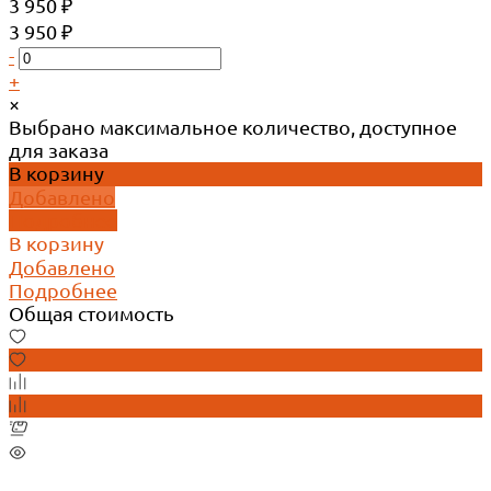
3 950 ₽
3 950 ₽
-
+
×
Выбрано максимальное количество, доступное
для заказа
В корзину
Добавлено
Подробнее
В корзину
Добавлено
Подробнее
Общая стоимость