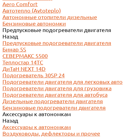
Aero Comfort
Автотепло (Avtoteplo)
Автономные отопители дизельные
Бензиновые автономки
Предпусковые подогреватели двигателя
Назад
Предпусковые подогреватели двигателя
Бинар 5S
СЕВЕРМАКС 5500
Теплостар 14ТС
ДиТаН NEXT 14D
Подогреватель 30SP 24
Подогреватели двигателя для легковых авто
Подогреватели двигателя для грузовика
Подогреватели двигателя для автобуса
Дизельные подогреватели двигателя
Бензиновые подогреватели двигателя
Аксессуары к автономкам
Назад
Аксессуары к автономкам
Воздуховоды, дефлекторы и прочее