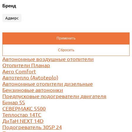
Бренд
Адверс
Автономные воздушные отопители
Отопители Планар
Aero Comfort
Автотепло (Avtoteplo)
Автономные отопители дизельные
Бензиновые автономки
Предпусковые подогреватели двигателя
Бинар 5S
СЕВЕРМАКС 5500
Теплостар 14ТС
ДиТаН NEXT 14D
Подогреватель 30SP 24