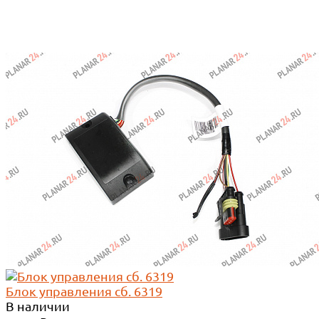
Блок управления сб. 6319
В наличии