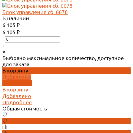
Блок управления сб. 6678
В наличии
6 105 ₽
6 105 ₽
-
+
×
Выбрано максимальное количество, доступное
для заказа
В корзину
Добавлено
Подробнее
В корзину
Добавлено
Подробнее
Общая стоимость