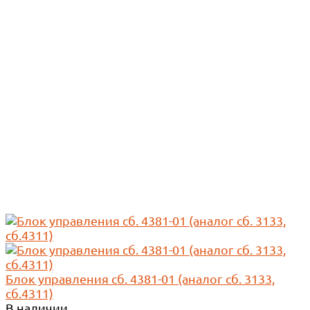
Блок управления сб. 4381-01 (аналог сб. 3133,
сб.4311)
В наличии