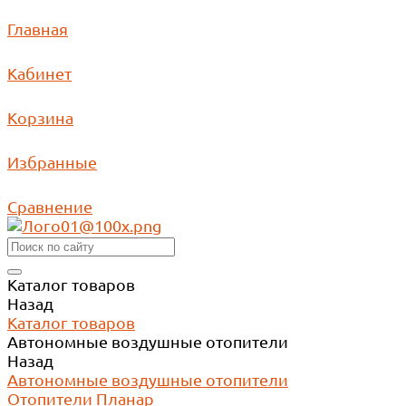
Главная
Кабинет
Корзина
Избранные
Сравнение
Каталог товаров
Назад
Каталог товаров
Автономные воздушные отопители
Назад
Автономные воздушные отопители
Отопители Планар