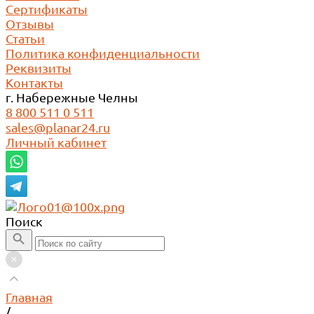
Сертификаты
Отзывы
Статьи
Политика конфиденциальности
Реквизиты
Контакты
г. Набережные Челны
8 800 511 0 511
sales@planar24.ru
Личный кабинет
Поиск
Главная
/