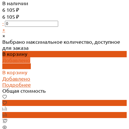
В наличии
6 105 ₽
6 105 ₽
-
+
×
Выбрано максимальное количество, доступное
для заказа
В корзину
Добавлено
Подробнее
В корзину
Добавлено
Подробнее
Общая стоимость