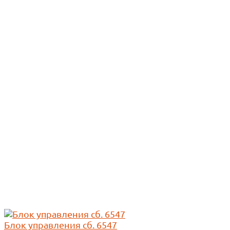
Блок управления сб. 6547