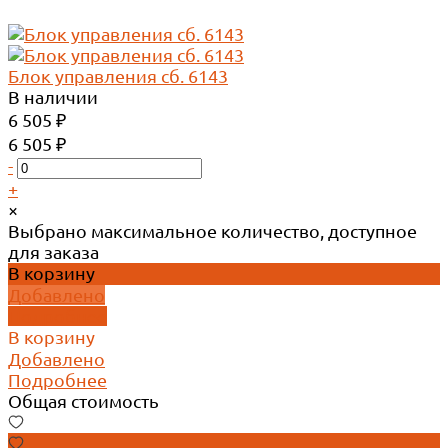
Блок управления сб. 6143
В наличии
6 505 ₽
6 505 ₽
-
+
×
Выбрано максимальное количество, доступное
для заказа
В корзину
Добавлено
Подробнее
В корзину
Добавлено
Подробнее
Общая стоимость