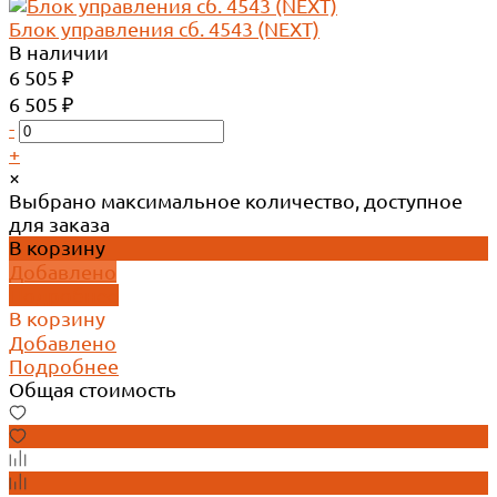
Блок управления сб. 4543 (NEXT)
В наличии
6 505 ₽
6 505 ₽
-
+
×
Выбрано максимальное количество, доступное
для заказа
В корзину
Добавлено
Подробнее
В корзину
Добавлено
Подробнее
Общая стоимость