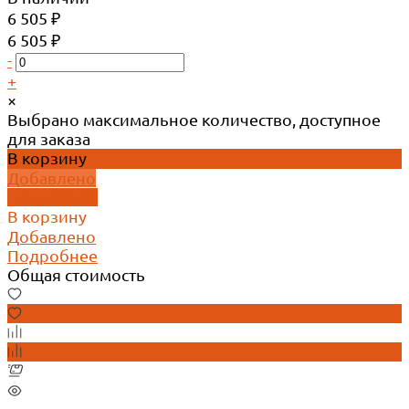
6 505 ₽
6 505 ₽
-
+
×
Выбрано максимальное количество, доступное
для заказа
В корзину
Добавлено
Подробнее
В корзину
Добавлено
Подробнее
Общая стоимость