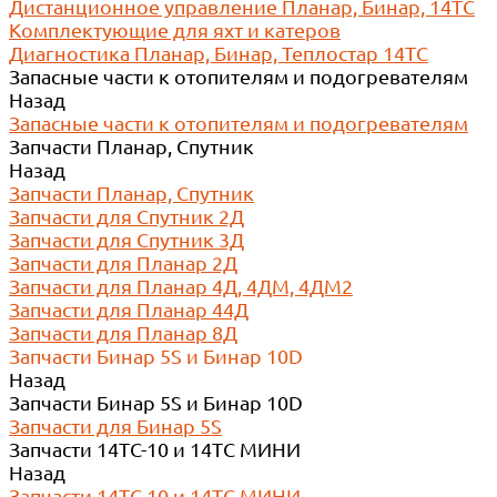
Дистанционное управление Планар, Бинар, 14ТС
Комплектующие для яхт и катеров
Диагностика Планар, Бинар, Теплостар 14ТС
Запасные части к отопителям и подогревателям
Назад
Запасные части к отопителям и подогревателям
Запчасти Планар, Спутник
Назад
Запчасти Планар, Спутник
Запчасти для Спутник 2Д
Запчасти для Спутник 3Д
Запчасти для Планар 2Д
Запчасти для Планар 4Д, 4ДМ, 4ДМ2
Запчасти для Планар 44Д
Запчасти для Планар 8Д
Запчасти Бинар 5S и Бинар 10D
Назад
Запчасти Бинар 5S и Бинар 10D
Запчасти для Бинар 5S
Запчасти 14ТС-10 и 14ТС МИНИ
Назад
Запчасти 14ТС-10 и 14ТС МИНИ