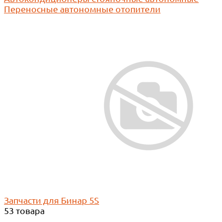
Переносные автономные отопители
Запчасти для Бинар 5S
53 товара