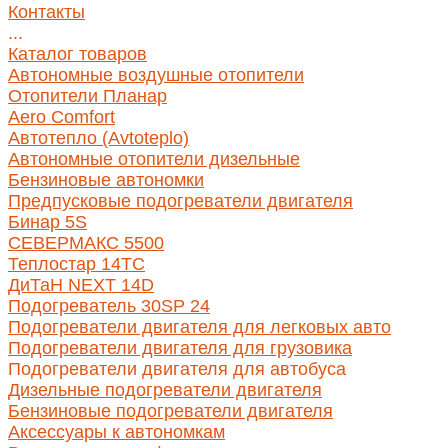
Контакты
...
Каталог товаров
Автономные воздушные отопители
Отопители Планар
Aero Comfort
Автотепло (Avtoteplo)
Автономные отопители дизельные
Бензиновые автономки
Предпусковые подогреватели двигателя
Бинар 5S
СЕВЕРМАКС 5500
Теплостар 14ТС
ДиТаН NEXT 14D
Подогреватель 30SP 24
Подогреватели двигателя для легковых авто
Подогреватели двигателя для грузовика
Подогреватели двигателя для автобуса
Дизельные подогреватели двигателя
Бензиновые подогреватели двигателя
Аксессуары к автономкам