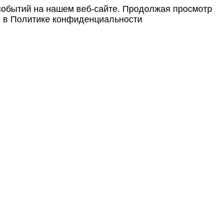
событий на нашем веб-сайте. Продолжая просмотр
е в Политике конфиденциальности