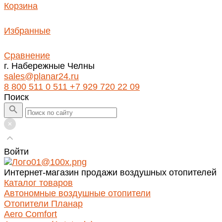
Корзина
Избранные
Сравнение
г. Набережные Челны
sales@planar24.ru
8 800 511 0 511
+7 929 720 22 09
Поиск
Войти
Интернет-магазин продажи воздушных отопителей
Каталог товаров
Автономные воздушные отопители
Отопители Планар
Aero Comfort