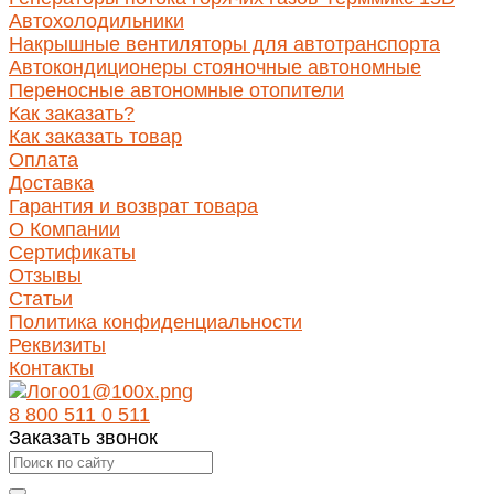
Автохолодильники
Накрышные вентиляторы для автотранспорта
Автокондиционеры стояночные автономные
Переносные автономные отопители
Как заказать?
Как заказать товар
Оплата
Доставка
Гарантия и возврат товара
О Компании
Сертификаты
Отзывы
Статьи
Политика конфиденциальности
Реквизиты
Контакты
8 800 511 0 511
Заказать звонок