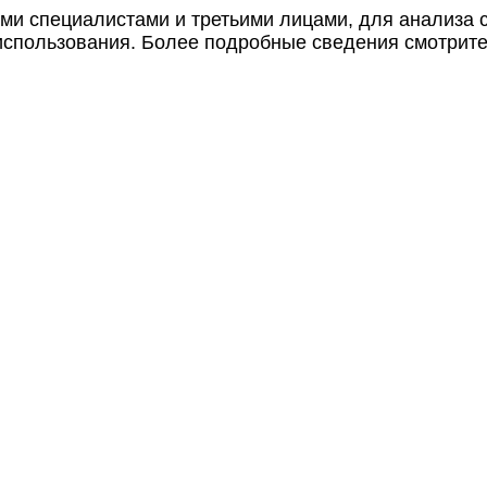
ми специалистами и третьими лицами, для анализа 
 использования. Более подробные сведения смотрит