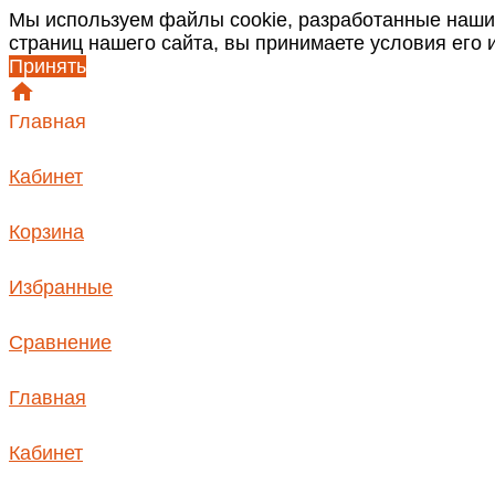
Мы используем файлы cookie, разработанные наши
страниц нашего сайта, вы принимаете условия его
Принять
Главная
Кабинет
Корзина
Избранные
Сравнение
Главная
Кабинет