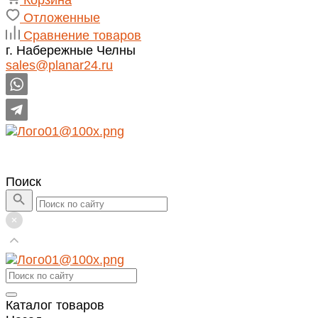
Корзина
Отложенные
Сравнение товаров
г. Набережные Челны
sales@planar24.ru
Поиск
Каталог товаров