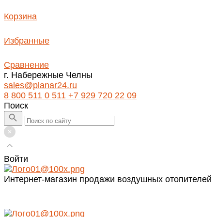
Корзина
Избранные
Сравнение
г. Набережные Челны
sales@planar24.ru
8 800 511 0 511
+7 929 720 22 09
Поиск
Войти
Интернет-магазин продажи воздушных отопителей