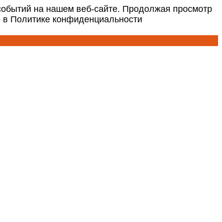
событий на нашем веб-сайте. Продолжая просмотр
е в Политике конфиденциальности