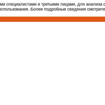
ми специалистами и третьими лицами, для анализа 
 использования. Более подробные сведения смотрит