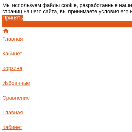
Мы используем файлы cookie, разработанные наши
страниц нашего сайта, вы принимаете условия его
Принять
Главная
Кабинет
Корзина
Избранные
Сравнение
Главная
Кабинет